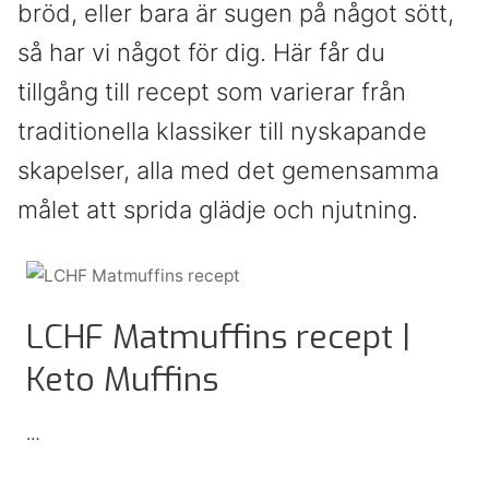
bröd, eller bara är sugen på något sött,
så har vi något för dig. Här får du
tillgång till recept som varierar från
traditionella klassiker till nyskapande
skapelser, alla med det gemensamma
målet att sprida glädje och njutning.
LCHF Matmuffins recept |
Keto Muffins
…