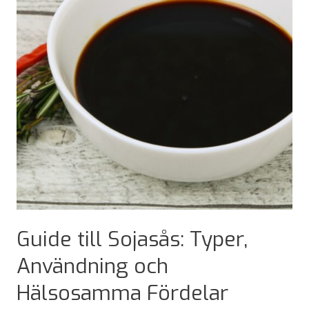
Ersättning
Guide till Sojasås: Typer,
Användning och
Hälsosamma Fördelar