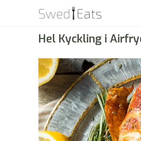
Hel Kyckling i Airfr