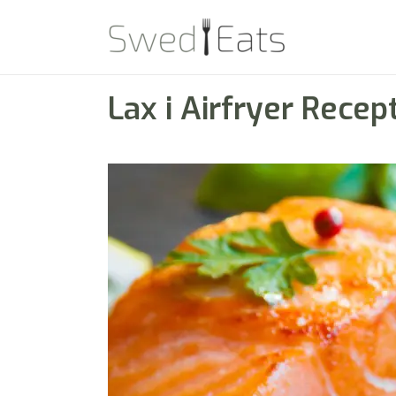
Lax i Airfryer Recep