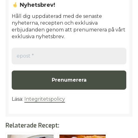
Nyhetsbrev!
Håll dig uppdaterad med de senaste
nyheterna, recepten och exklusiva
erbjudanden genom att prenumerera på vårt
exklusiva nyhetsbrev.
epost
*
Läsa:
Integritetspolicy
Relaterade Recept: