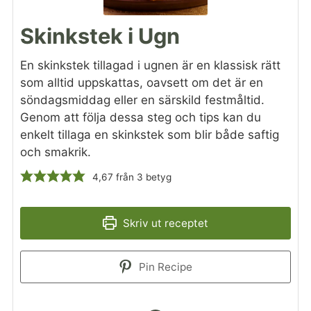
Skinkstek i Ugn
En skinkstek tillagad i ugnen är en klassisk rätt
som alltid uppskattas, oavsett om det är en
söndagsmiddag eller en särskild festmåltid.
Genom att följa dessa steg och tips kan du
enkelt tillaga en skinkstek som blir både saftig
och smakrik.
4,67
från
3
betyg
Skriv ut receptet
Pin Recipe