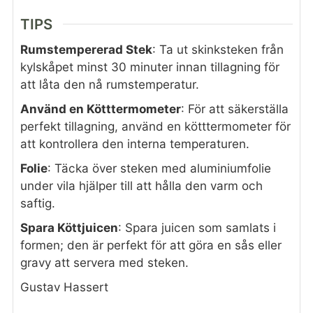
TIPS
Rumstempererad Stek
: Ta ut skinksteken från
kylskåpet minst 30 minuter innan tillagning för
att låta den nå rumstemperatur.
Använd en Kötttermometer
: För att säkerställa
perfekt tillagning, använd en kötttermometer för
att kontrollera den interna temperaturen.
Folie
: Täcka över steken med aluminiumfolie
under vila hjälper till att hålla den varm och
saftig.
Spara Köttjuicen
: Spara juicen som samlats i
formen; den är perfekt för att göra en sås eller
gravy att servera med steken.
Gustav Hassert