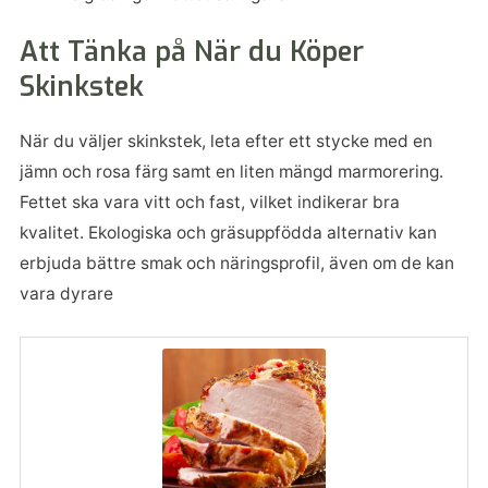
Att Tänka på När du Köper
Skinkstek
När du väljer skinkstek, leta efter ett stycke med en
jämn och rosa färg samt en liten mängd marmorering.
Fettet ska vara vitt och fast, vilket indikerar bra
kvalitet. Ekologiska och gräsuppfödda alternativ kan
erbjuda bättre smak och näringsprofil, även om de kan
vara dyrare