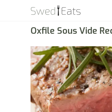
Oxfile Sous Vide Re