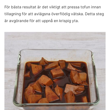
För bästa resultat är det viktigt att pressa tofun innan
tillagning för att avlägsna överflödig vätska. Detta steg
är avgörande för att uppnå en krispig yta.