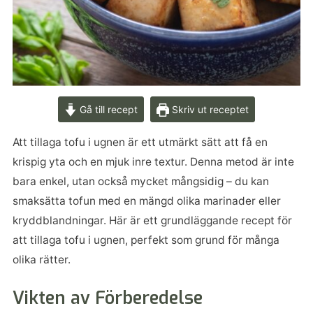
Gå till recept
Skriv ut receptet
Att tillaga tofu i ugnen är ett utmärkt sätt att få en
krispig yta och en mjuk inre textur. Denna metod är inte
bara enkel, utan också mycket mångsidig – du kan
smaksätta tofun med en mängd olika marinader eller
kryddblandningar. Här är ett grundläggande recept för
att tillaga tofu i ugnen, perfekt som grund för många
olika rätter.
Vikten av Förberedelse