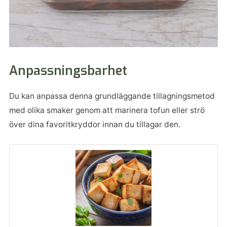
Anpassningsbarhet
Du kan anpassa denna grundläggande tillagningsmetod
med olika smaker genom att marinera tofun eller strö
över dina favoritkryddor innan du tillagar den.